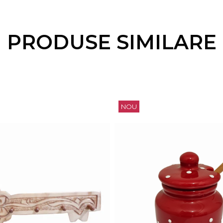
PRODUSE SIMILARE
NOU