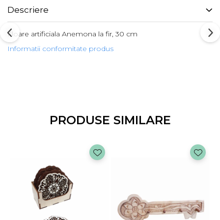
Descriere
Floare artificiala Anemona la fir, 30 cm
Informatii conformitate produs
PRODUSE SIMILARE