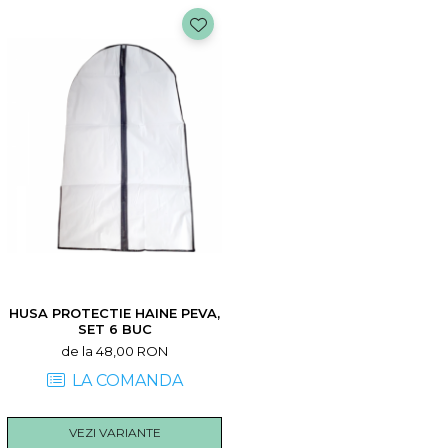
HUSA PROTECTIE HAINE PEVA,
SET 6 BUC
de la 48,00 RON
LA COMANDA
VEZI VARIANTE