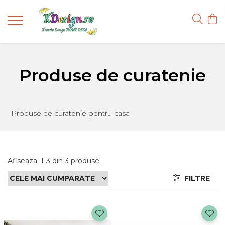
Produse de curatenie
Produse de curatenie pentru casa
Afiseaza:
1-
3
din
3
produse
FILTRE