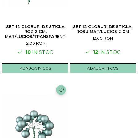
SET 12 GLOBURI DE STICLA
SET 12 GLOBURI DE STICLA,
ROZ 2 CM,
ROSU MAT/LUCIOS 2 CM
MAT/LUCIOS/TRANSPARENT
12,00 RON
12,00 RON
10
IN STOC
12
IN STOC
ADAUGA IN COS
ADAUGA IN COS