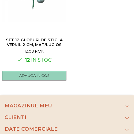
SET 12 GLOBURI DE STICLA
VERNIL 2 CM, MAT/LUCIOS
12,00 RON
12
IN STOC
ADAUGA IN COS
MAGAZINUL MEU
CLIENTI
DATE COMERCIALE