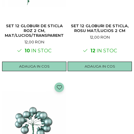
SET 12 GLOBURI DE STICLA
SET 12 GLOBURI DE STICLA,
ROZ 2 CM,
ROSU MAT/LUCIOS 2 CM
MAT/LUCIOS/TRANSPARENT
12,00 RON
12,00 RON
10
IN STOC
12
IN STOC
ADAUGA IN COS
ADAUGA IN COS