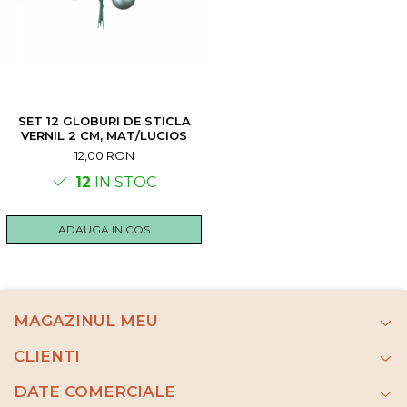
SET 12 GLOBURI DE STICLA
VERNIL 2 CM, MAT/LUCIOS
12,00 RON
12
IN STOC
ADAUGA IN COS
MAGAZINUL MEU
CLIENTI
DATE COMERCIALE