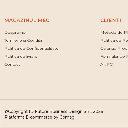
MAGAZINUL MEU
CLIENTI
Despre noi
Metode de Pl
Termene si Conditii
Politica de Re
Politica de Confidentialitate
Garantia Prod
Politica de livrare
Formular de 
Contact
ANPC
©Copyright ID Future Business Design SRL 2026
Platforma E-commerce by Gomag