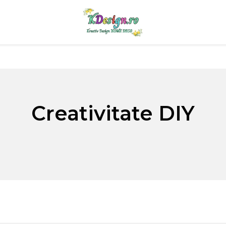
Creativitate DIY