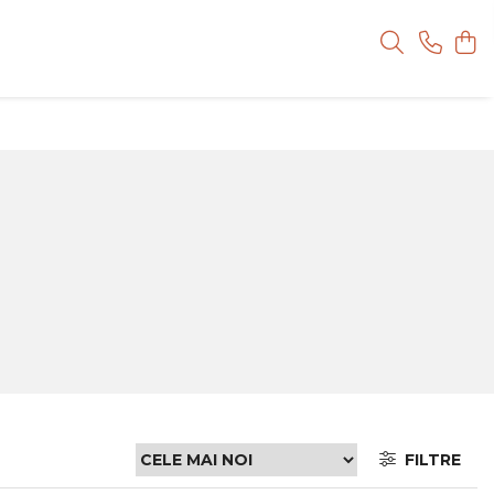
FILTRE