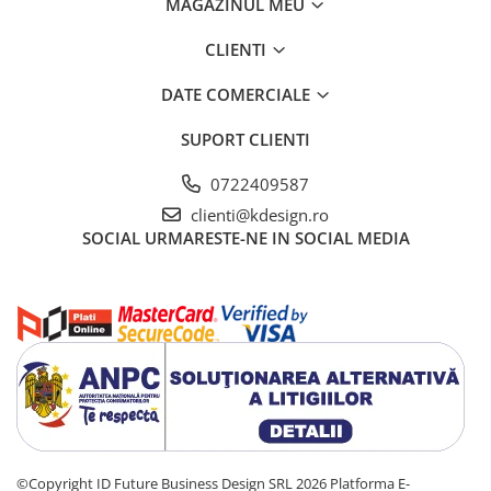
MAGAZINUL MEU
CLIENTI
DATE COMERCIALE
SUPORT CLIENTI
0722409587
clienti@kdesign.ro
SOCIAL
URMARESTE-NE IN SOCIAL MEDIA
©Copyright ID Future Business Design SRL 2026
Platforma E-