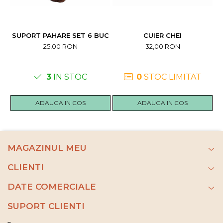
SUPORT PAHARE SET 6 BUC
CUIER CHEI
25,00 RON
32,00 RON
3
IN STOC
0
STOC LIMITAT
ADAUGA IN COS
ADAUGA IN COS
MAGAZINUL MEU
CLIENTI
DATE COMERCIALE
SUPORT CLIENTI