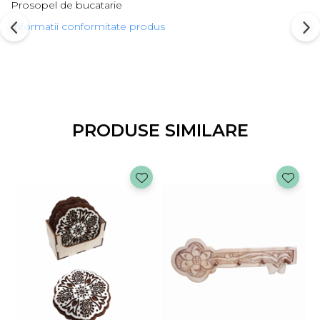
Prosopel de bucatarie
Informatii conformitate produs
PRODUSE SIMILARE