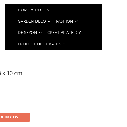
HOME & DECO
GARDEN DECO
FASHION
DE SEZON
CREATIVITATE DIY
PRODUSE DE CURATENIE
 x 10 cm
A IN COS