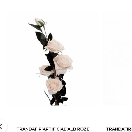
TRANDAFIR ARTIFICIAL ALB ROZE
TRANDAFIR A