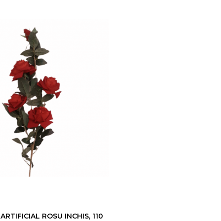
RTIFICIAL ROSU INCHIS, 110